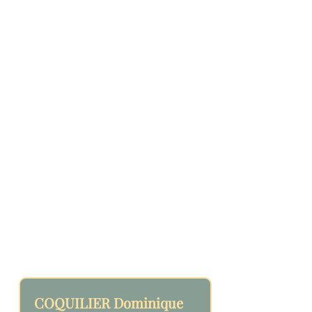
COQUILIER Dominique