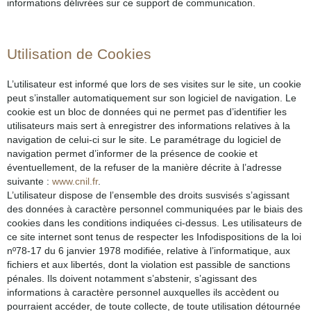
informations délivrées sur ce support de communication.
Utilisation de Cookies
L’utilisateur est informé que lors de ses visites sur le site, un cookie
peut s’installer automatiquement sur son logiciel de navigation. Le
cookie est un bloc de données qui ne permet pas d’identifier les
utilisateurs mais sert à enregistrer des informations relatives à la
navigation de celui-ci sur le site. Le paramétrage du logiciel de
navigation permet d’informer de la présence de cookie et
éventuellement, de la refuser de la manière décrite à l’adresse
suivante :
www.cnil.fr
.
L’utilisateur dispose de l’ensemble des droits susvisés s’agissant
des données à caractère personnel communiquées par le biais des
cookies dans les conditions indiquées ci-dessus. Les utilisateurs de
ce site internet sont tenus de respecter les Infodispositions de la loi
nº78-17 du 6 janvier 1978 modifiée, relative à l’informatique, aux
fichiers et aux libertés, dont la violation est passible de sanctions
pénales. Ils doivent notamment s’abstenir, s’agissant des
informations à caractère personnel auxquelles ils accèdent ou
pourraient accéder, de toute collecte, de toute utilisation détournée