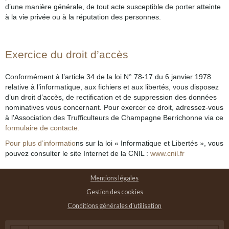
d’une manière générale, de tout acte susceptible de porter atteinte
à la vie privée ou à la réputation des personnes.
Exercice du droit d’accès
Conformément à l’article 34 de la loi N° 78-17 du 6 janvier 1978
relative à l’informatique, aux fichiers et aux libertés, vous disposez
d’un droit d’accès, de rectification et de suppression des données
nominatives vous concernant. Pour exercer ce droit, adressez-vous
à l'Association des Trufficulteurs de Champagne Berrichonne via ce
formulaire de contacte.
Pour plus d’informatio
ns sur la loi « Informatique et Libertés », vous
pouvez consulter le site Internet de la CNIL :
www.cnil.fr
Mentions légales
Gestion des cookies
Conditions générales d'utilisation